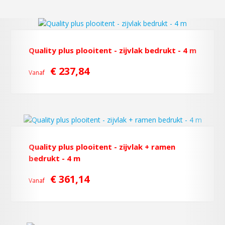
Quality plus plooitent - zijvlak bedrukt - 4 m
€ 237,84
Vanaf
Quality plus plooitent - zijvlak + ramen
bedrukt - 4 m
€ 361,14
Vanaf