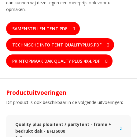
dan kunnen wij deze tegen een meerprijs ook voor u
opmaken.
SAMENSTELLEN TENT.PDF
TECHNISCHE INFO TENT QUALITYPLUS.PDF
PRINTOPMAAK DAK QUALTY PLUS 4X4.PDF
Productuitvoeringen
Dit product is ook beschikbaar in de volgende uitvoeringen:
Quality plus plooitent / partytent - frame +
bedrukt dak - BFLI6000