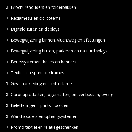
Brochurehouders en folderbakken
Reclamezuilen c.q. totems
Digitale zuilen en displays
Bewegwijzering binnen, vluchtweg en afzettingen
Bewegwijzering buiten, parkeren en natuurdisplays
Beurssystemen, balies en banners
Textiel- en spandoekframes
Gevelaankleding en lichtreclame
Coronaproducten, logomatten, brievenbussen, overig
Beletteringen - prints - borden
Wandhouders en ophangsystemen
Promo textiel en relatiegeschenken