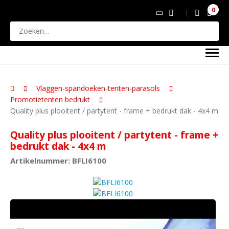
0
Vlaggen-spandoeken-tenten-parasols
Promotietenten bedrukt
Quality plus plooitent / partytent - frame + bedrukt dak - 4x4 m
Quality plus plooitent / partytent - frame +
bedrukt dak - 4x4 m
Artikelnummer: BFLI6100