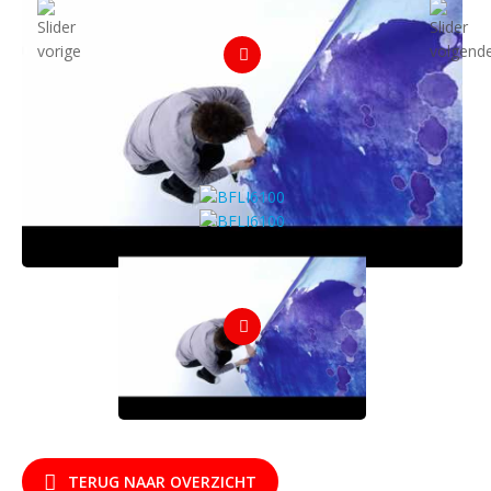
TERUG NAAR OVERZICHT