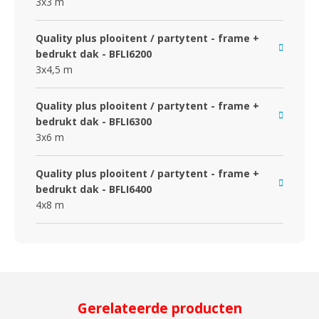
3x3 m
Quality plus plooitent / partytent - frame +
bedrukt dak - BFLI6200
3x4,5 m
Quality plus plooitent / partytent - frame +
bedrukt dak - BFLI6300
3x6 m
Quality plus plooitent / partytent - frame +
bedrukt dak - BFLI6400
4x8 m
Gerelateerde producten