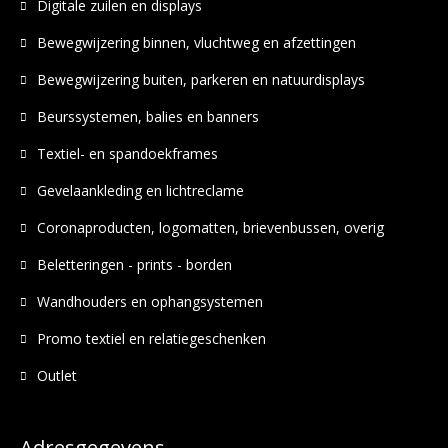
Digitale zuilen en displays
Bewegwijzering binnen, vluchtweg en afzettingen
Bewegwijzering buiten, parkeren en natuurdisplays
Beurssystemen, balies en banners
Textiel- en spandoekframes
Gevelaankleding en lichtreclame
Coronaproducten, logomatten, brievenbussen, overig
Beletteringen - prints - borden
Wandhouders en ophangsystemen
Promo textiel en relatiegeschenken
Outlet
Adresgegevens