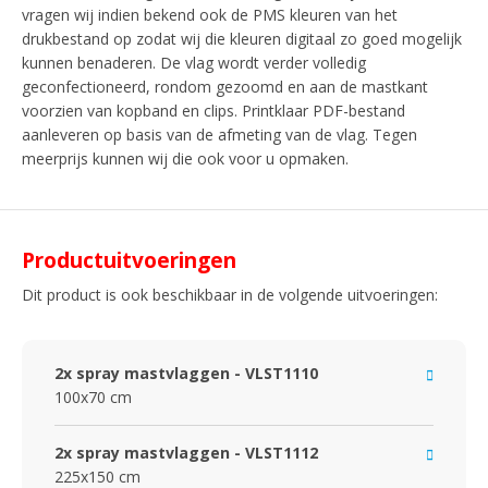
vragen wij indien bekend ook de PMS kleuren van het
drukbestand op zodat wij die kleuren digitaal zo goed mogelijk
kunnen benaderen. De vlag wordt verder volledig
geconfectioneerd, rondom gezoomd en aan de mastkant
voorzien van kopband en clips. Printklaar PDF-bestand
aanleveren op basis van de afmeting van de vlag. Tegen
meerprijs kunnen wij die ook voor u opmaken.
Productuitvoeringen
Dit product is ook beschikbaar in de volgende uitvoeringen:
2x spray mastvlaggen - VLST1110
100x70 cm
2x spray mastvlaggen - VLST1112
225x150 cm