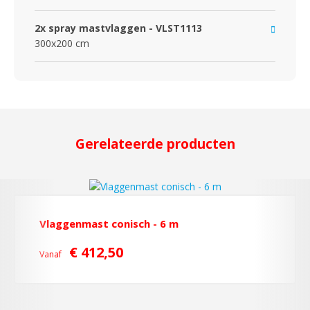
2x spray mastvlaggen - VLST1113
300x200 cm
Gerelateerde producten
Vlaggenmast conisch - 6 m
€ 412,50
Vanaf