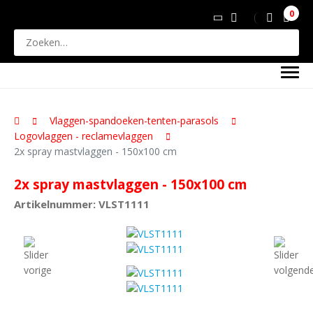
0
Vlaggen-spandoeken-tenten-parasols
Logovlaggen - reclamevlaggen
2x spray mastvlaggen - 150x100 cm
2x spray mastvlaggen - 150x100 cm
Artikelnummer: VLST1111