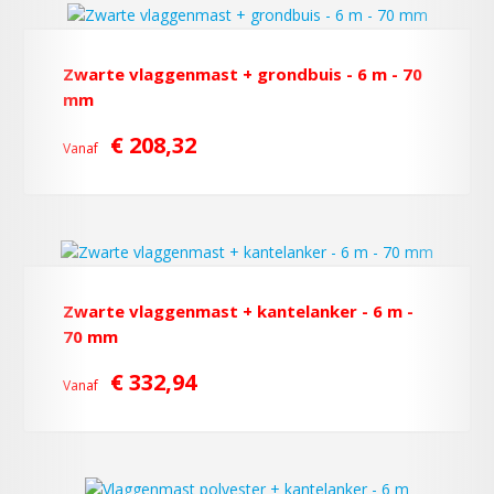
Zwarte vlaggenmast + grondbuis - 6 m - 70
mm
€ 208,32
Vanaf
Zwarte vlaggenmast + kantelanker - 6 m -
70 mm
€ 332,94
Vanaf