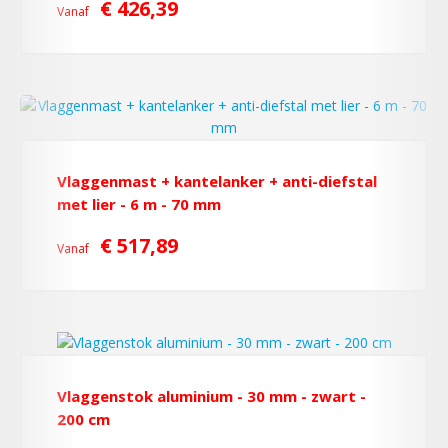
€ 426,39
Vanaf
Vlaggenmast + kantelanker + anti-diefstal
met lier - 6 m - 70 mm
€ 517,89
Vanaf
Vlaggenstok aluminium - 30 mm - zwart -
200 cm