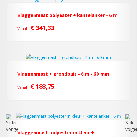
Vlaggenmast polyester + kantelanker - 6 m
€ 341,33
Vanaf
Vlaggenmast + grondbuis - 6 m - 60 mm
€ 183,75
Vanaf
Vlaggenmast polyester in kleur +