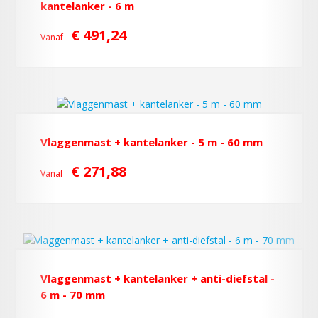
kantelanker - 6 m
€ 491,24
Vanaf
Vlaggenmast + kantelanker - 5 m - 60 mm
€ 271,88
Vanaf
Vlaggenmast + kantelanker + anti-diefstal -
6 m - 70 mm