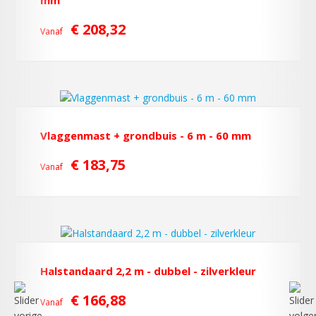
mm
€ 208,32
Vanaf
Vlaggenmast + grondbuis - 6 m - 60 mm
€ 183,75
Vanaf
Halstandaard 2,2 m - dubbel - zilverkleur
€ 166,88
Vanaf