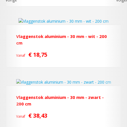
Vlaggenstok aluminium - 30 mm - wit - 200
cm
€ 18,75
Vanaf
Vlaggenstok aluminium - 30 mm - zwart -
200 cm
€ 38,43
Vanaf