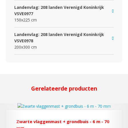
Landenvlag: 208 landen Verenigd Koninkrijk
VSVE0977
150x225 cm
Landenvlag: 208 landen Verenigd Koninkrijk
VSVE0978
200x300 cm
Gerelateerde producten
Zwarte vlaggenmast + grondbuis - 6 m - 70