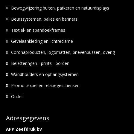
Bewegwijzering buiten, parkeren en natuurdisplays
Beurssystemen, balies en banners
Textiel- en spandoekframes
Gevelaankleding en lichtreclame
Coronaproducten, logomatten, brievenbussen, overig
Beletteringen - prints - borden
Wandhouders en ophangsystemen
Promo textiel en relatiegeschenken
Outlet
Adresgegevens
APP Zeefdruk bv