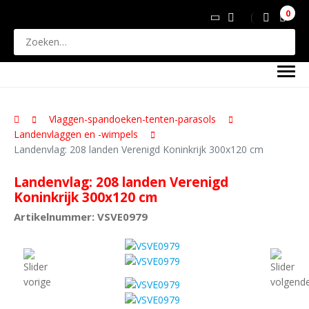
0
Vlaggen-spandoeken-tenten-parasols
Landenvlaggen en -wimpels
Landenvlag: 208 landen Verenigd Koninkrijk 300x120 cm
Landenvlag: 208 landen Verenigd
Koninkrijk 300x120 cm
Artikelnummer: VSVE0979