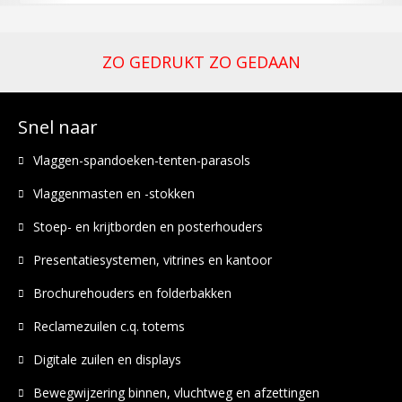
ZO GEDRUKT ZO GEDAAN
Snel naar
Vlaggen-spandoeken-tenten-parasols
Vlaggenmasten en -stokken
Stoep- en krijtborden en posterhouders
Presentatiesystemen, vitrines en kantoor
Brochurehouders en folderbakken
Reclamezuilen c.q. totems
Digitale zuilen en displays
Bewegwijzering binnen, vluchtweg en afzettingen