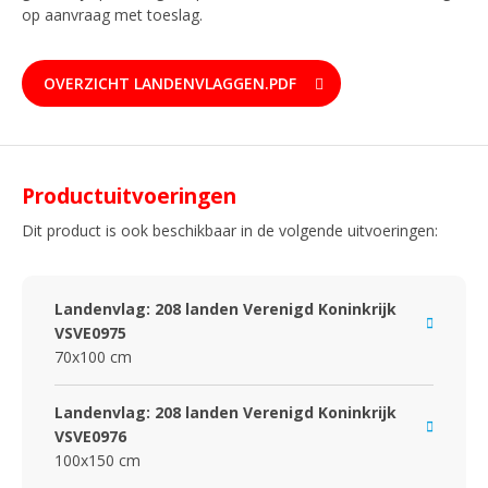
op aanvraag met toeslag.
OVERZICHT LANDENVLAGGEN.PDF
Productuitvoeringen
Dit product is ook beschikbaar in de volgende uitvoeringen:
Landenvlag: 208 landen Verenigd Koninkrijk
VSVE0975
70x100 cm
Landenvlag: 208 landen Verenigd Koninkrijk
VSVE0976
100x150 cm